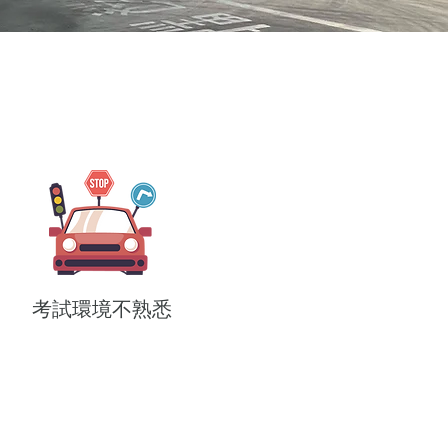
考試環境不熟悉