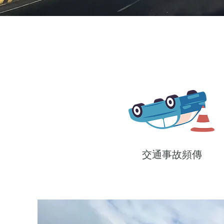
交通事故頻傳