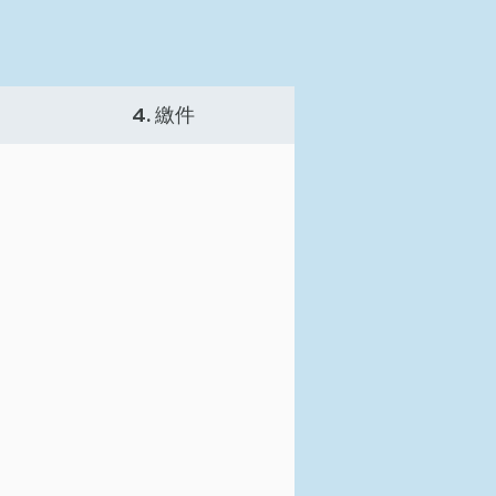
4. 繳件