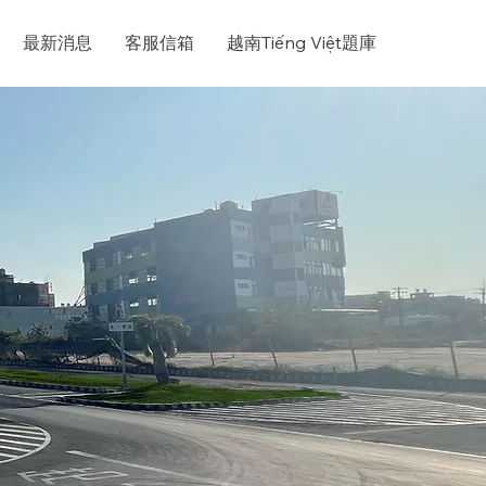
最新消息
客服信箱
越南Tiếng Việt題庫